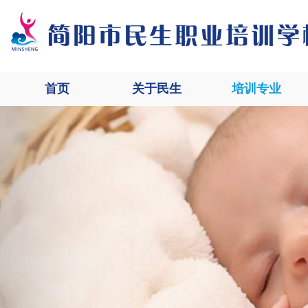
首页
关于民生
培训专业