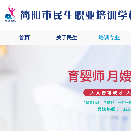
首页
关于民生
培训专业