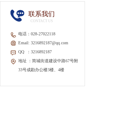
联系我们
CONTACT US
电话：
028-2702211
8
Email:
3216892187@qq.com
QQ
：3216892187
地址 ：
简城街道建设中路67号附
33号成勘办公楼3楼、4楼