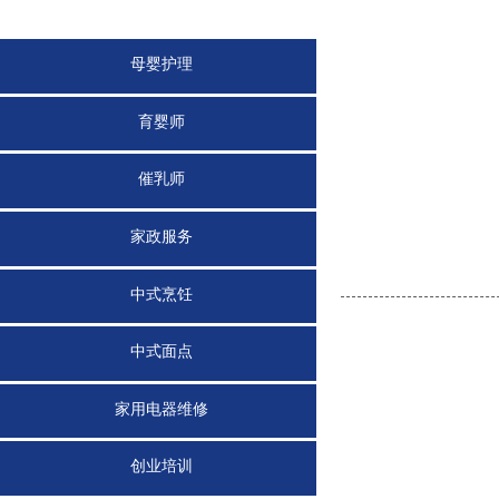
母婴护理
育婴师
催乳师
家政服务
中式烹饪
中式面点
家用电器维修
创业培训