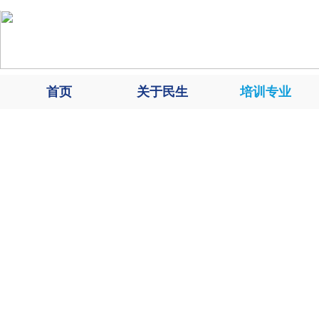
首页
关于民生
培训专业