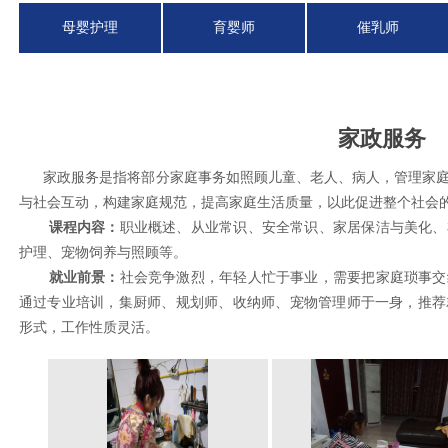
母婴护理
育婴师
催乳师
家政服务
家政服务是指将部分家庭事务如照顾儿童、老人、病人，管理家庭
与社会互动，构建家庭规范，提高家庭生活质量，以此促进整个社会
课程内容：
职业概述、从业常识、安全常识、家居保洁与美化、
护理、宠物饲养与照顾等。
就业前景：
社会竞争激烈，年轻人忙于事业，需要把家庭琐事交
通过专业培训，集厨师、规划师、收纳师、宠物管理师于一身，推荐
形式，工作性质灵活。