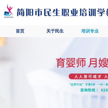
首页
关于民生
培训专业