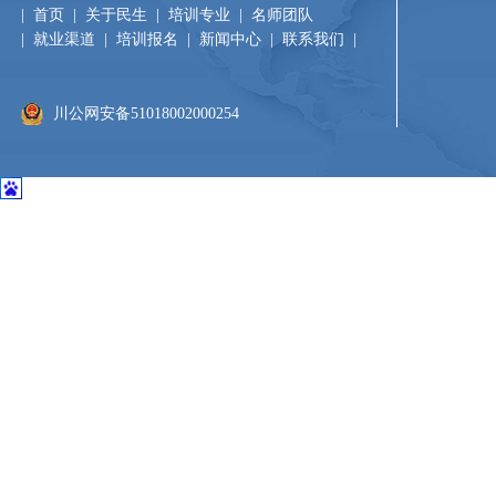
|
首页
|
关于民生
|
培训专业
|
名师团队
|
就业渠道
|
培训报名
|
新闻中心
|
联系我们
|​
川公网安备51018002000254