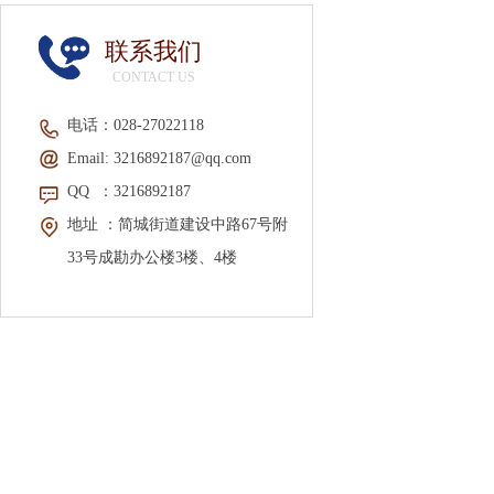
联系我们
CONTACT US
电话：
028-2702211
8
Email:
3216892187@qq.com
QQ
：3216892187
地址 ：
简城街道建设中路67号附
33号成勘办公楼3楼、4楼