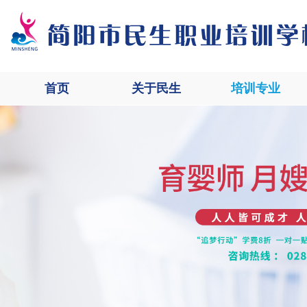
首页
关于民生
培训专业