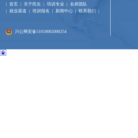
|
首页
|
关于民生
|
培训专业
|
名师团队
|
就业渠道
|
培训报名
|
新闻中心
|
联系我们
|​
川公网安备51018002000254