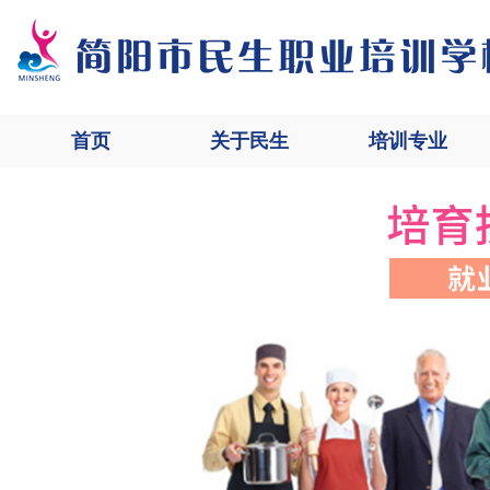
首页
关于民生
培训专业