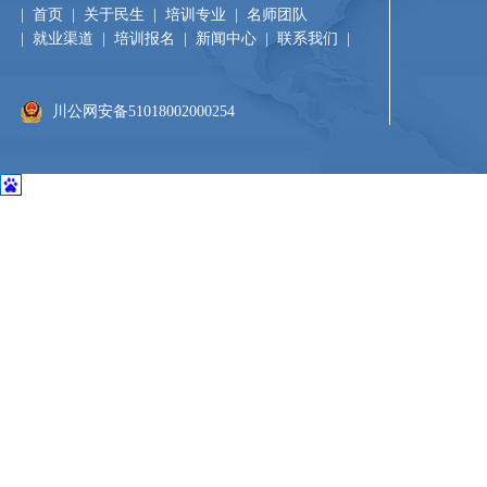
|
首页
|
关于民生
|
培训专业
|
名师团队
|
就业渠道
|
培训报名
|
新闻中心
|
联系我们
|​
川公网安备51018002000254