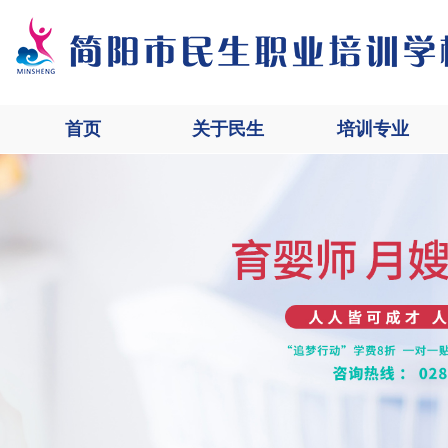
首页
关于民生
培训专业